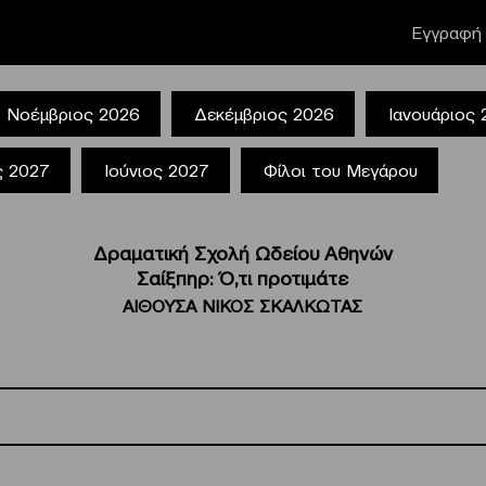
Εγγραφή 
Νοέμβριος 2026
Δεκέμβριος 2026
Ιανουάριος
ς 2027
Ιούνιος 2027
Φίλοι του Μεγάρου
Δραματική Σχολή Ωδείου Αθηνών
Σαίξπηρ: Ό,τι προτιμάτε
ΑΙΘΟΥΣΑ ΝΙΚΟΣ ΣΚΑΛΚΩΤΑΣ