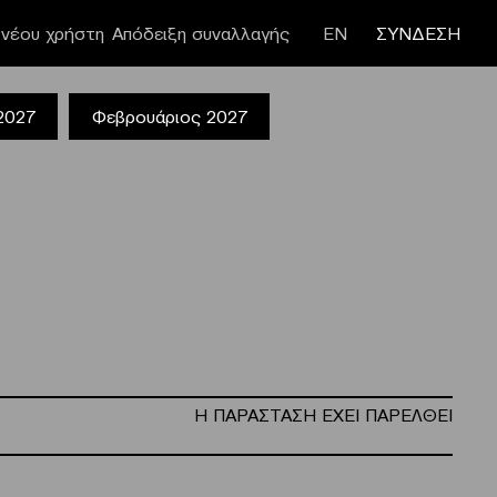
νέου χρήστη
Απόδειξη συναλλαγής
ΕΝ
ΣΥΝΔΕΣΗ
 2027
Φεβρουάριος 2027
Η ΠΑΡΑΣΤΑΣΗ ΕΧΕΙ ΠΑΡΕΛΘΕΙ