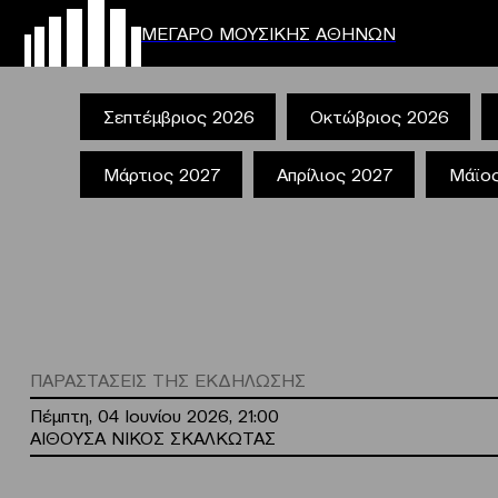
ΜΕΓΑΡΟ ΜΟΥΣΙΚΗΣ ΑΘΗΝΩΝ
Σεπτέμβριος 2026
Οκτώβριος 2026
Μάρτιος 2027
Απρίλιος 2027
Μάϊο
ΠΑΡΑΣΤΑΣΕΙΣ ΤΗΣ ΕΚΔΗΛΩΣΗΣ
Πέμπτη, 04 Ιουνίου 2026, 21:00
ΑΙΘΟΥΣΑ ΝΙΚΟΣ ΣΚΑΛΚΩΤΑΣ