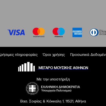
Χρήσιμες πληροφορίες
Όροι χρήσης
Προσωπικά Δεδομέν
ΜΕΓΑΡΟ ΜΟΥΣΙΚΗΣ ΑΘΗΝΩΝ
Με την υποστήριξη
Βασ. Σοφίας & Κόκκαλη 1, 11521, Αθήνα