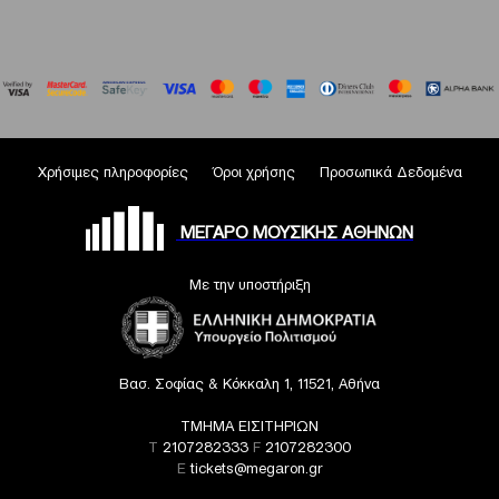
Χρήσιμες πληροφορίες
Όροι χρήσης
Προσωπικά Δεδομένα
ΜΕΓΑΡΟ ΜΟΥΣΙΚΗΣ ΑΘΗΝΩΝ
Με την υποστήριξη
Βασ. Σοφίας & Κόκκαλη 1, 11521, Αθήνα
ΤΜΗΜΑ ΕΙΣΙΤΗΡΙΩΝ
T
2107282333
F
2107282300
E
tickets@megaron.gr