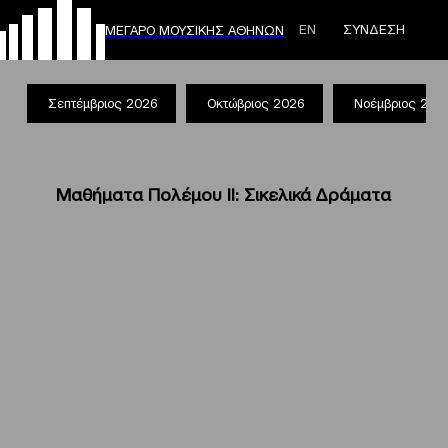
ΕΝ
ΣΥΝΔΕΣΗ
ΜΕΓΑΡΟ ΜΟΥΣΙΚΗΣ ΑΘΗΝΩΝ
Σεπτέμβριος 2026
Οκτώβριος 2026
Νοέμβριος 202
Μαθήματα Πολέμου ΙΙ: Σικελικά Δράματα