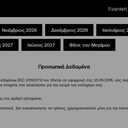
Εγγραφή 
Νοέμβριος 2026
Δεκέμβριος 2026
Ιανουάριος
ς 2027
Ιούνιος 2027
Φίλοι του Μεγάρου
Προσωπικά Δεδομένα
ς Δεδομένων (ΕΕ) 2016/679 που τίθεται σε εφαρμογή στις 25.05.2018, σα
οιχεία, που απαιτούνται για την αγορά των εισιτηρίων σας:
ας και αριθμό τηλεφώνου.
τικά, δεν κοινοποιούνται σε τρίτους, χρησιμοποιούνται μόνο για την επικο