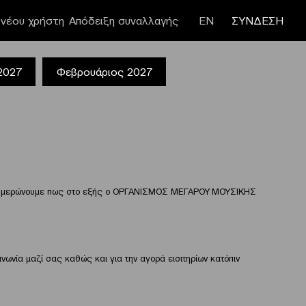
νέου χρήστη
Απόδειξη συναλλαγής
ΕΝ
ΣΥΝΔΕΣΗ
 2027
Φεβρουάριος 2027
ς ενημερώνουμε πως στο εξής ο ΟΡΓΑΝΙΣΜΟΣ ΜΕΓΑΡΟΥ ΜΟΥΣΙΚΗΣ
ινωνία μαζί σας καθώς και για την αγορά εισιτηρίων κατόπιν