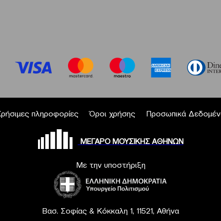
Χρήσιμες πληροφορίες
Όροι χρήσης
Προσωπικά Δεδομέν
ΜΕΓΑΡΟ ΜΟΥΣΙΚΗΣ ΑΘΗΝΩΝ
Με την υποστήριξη
Βασ. Σοφίας & Κόκκαλη 1, 11521, Αθήνα