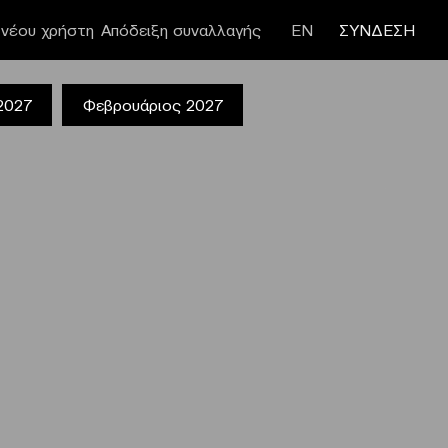
νέου χρήστη
Απόδειξη συναλλαγής
ΕΝ
ΣΥΝΔΕΣΗ
 2027
Φεβρουάριος 2027