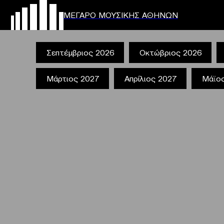
ΜΕΓΑΡΟ ΜΟΥΣΙΚΗΣ ΑΘΗΝΩΝ
Σεπτέμβριος 2026
Οκτώβριος 2026
Μάρτιος 2027
Απρίλιος 2027
Μάϊο