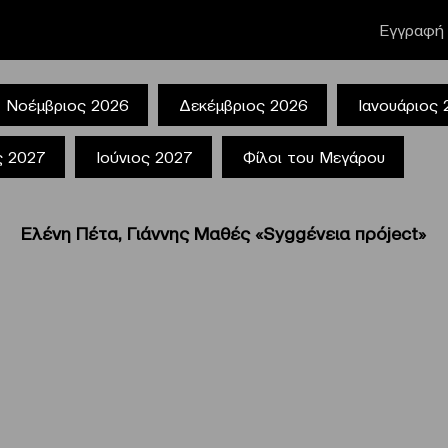
Εγγραφή 
Νοέμβριος 2026
Δεκέμβριος 2026
Ιανουάριος
ς 2027
Ιούνιος 2027
Φίλοι του Μεγάρου
Ελένη Πέτα, Γιάννης Μαθές «Syggένεια πρόject»