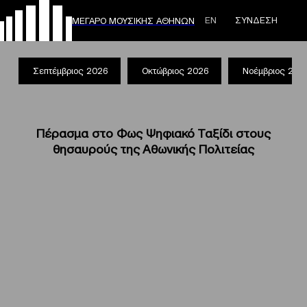
ΕΝ
ΣΥΝΔΕΣΗ
ΜΕΓΑΡΟ ΜΟΥΣΙΚΗΣ ΑΘΗΝΩΝ
Σεπτέμβριος 2026
Οκτώβριος 2026
Νοέμβριος 202
Πέρασμα στο Φως Ψηφιακό Ταξίδι στους
θησαυρούς της Αθωνικής Πολιτείας