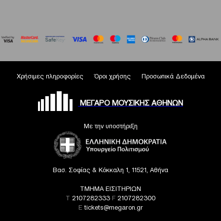
Χρήσιμες πληροφορίες
Όροι χρήσης
Προσωπικά Δεδομένα
ΜΕΓΑΡΟ ΜΟΥΣΙΚΗΣ ΑΘΗΝΩΝ
Με την υποστήριξη
Βασ. Σοφίας & Κόκκαλη 1, 11521, Αθήνα
ΤΜΗΜΑ ΕΙΣΙΤΗΡΙΩΝ
T
2107282333
F
2107282300
E
tickets@megaron.gr