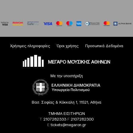
Χρήσιμες πληροφορίες
Όροι χρήσης
Προσωπικά Δεδομένα
ΜΕΓΑΡΟ ΜΟΥΣΙΚΗΣ ΑΘΗΝΩΝ
Με την υποστήριξη
Βασ. Σοφίας & Κόκκαλη 1, 11521, Αθήνα
ΤΜΗΜΑ ΕΙΣΙΤΗΡΙΩΝ
T
2107282333
F
2107282300
E
tickets@megaron.gr