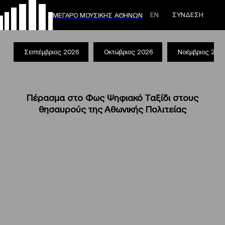
ΕΝ
ΣΥΝΔΕΣΗ
ΜΕΓΑΡΟ ΜΟΥΣΙΚΗΣ ΑΘΗΝΩΝ
Σεπτέμβριος 2026
Οκτώβριος 2026
Νοέμβριος 202
Πέρασμα στο Φως Ψηφιακό Ταξίδι στους
θησαυρούς της Αθωνικής Πολιτείας