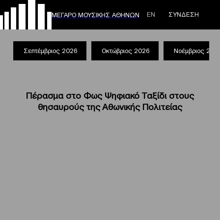
ΕΝ
ΣΥΝΔΕΣΗ
ΜΕΓΑΡΟ ΜΟΥΣΙΚΗΣ ΑΘΗΝΩΝ
Σεπτέμβριος 2026
Οκτώβριος 2026
Νοέμβριος 202
Πέρασμα στο Φως Ψηφιακό Ταξίδι στους
θησαυρούς της Αθωνικής Πολιτείας