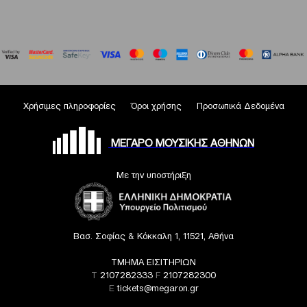
Χρήσιμες πληροφορίες
Όροι χρήσης
Προσωπικά Δεδομένα
ΜΕΓΑΡΟ ΜΟΥΣΙΚΗΣ ΑΘΗΝΩΝ
Με την υποστήριξη
Βασ. Σοφίας & Κόκκαλη 1, 11521, Αθήνα
ΤΜΗΜΑ ΕΙΣΙΤΗΡΙΩΝ
T
2107282333
F
2107282300
E
tickets@megaron.gr