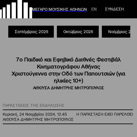
ΕΝ
ΣΥΝΔΕΣΗ
ΜΕΓΑΡΟ ΜΟΥΣΙΚΗΣ ΑΘΗΝΩΝ
Σεπτέμβριος 2026
Οκτώβριος 2026
Νοέμβριος 202
7ο Παιδικό και Εφηβικό Διεθνές Φεστιβάλ
Κινηματογράφου Αθήνας
Χριστούγεννα στην Οδό των Παπουτσιών (για
ηλικίες 10+)
ΑΙΘΟΥΣΑ ΔΗΜΗΤΡΗΣ ΜΗΤΡΟΠΟΥΛΟΣ
ΠΑΡΑΣΤΑΣΕΙΣ ΤΗΣ ΕΚΔΗΛΩΣΗΣ
Κυριακή, 24 Νοεμβρίου 2024, 12:45
Η ΠΑΡΑΣΤΑΣΗ ΕΧΕΙ ΠΑΡΕΛΘΕΙ
ΑΙΘΟΥΣΑ ΔΗΜΗΤΡΗΣ ΜΗΤΡΟΠΟΥΛΟΣ