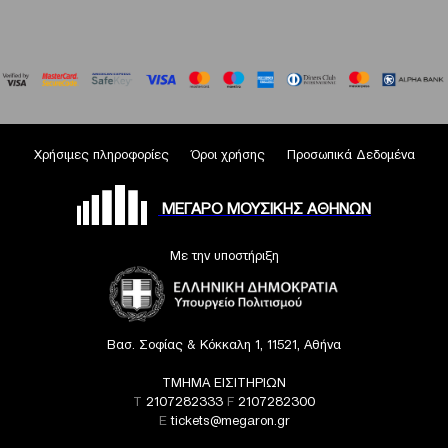
Χρήσιμες πληροφορίες
Όροι χρήσης
Προσωπικά Δεδομένα
ΜΕΓΑΡΟ ΜΟΥΣΙΚΗΣ ΑΘΗΝΩΝ
Με την υποστήριξη
Βασ. Σοφίας & Κόκκαλη 1, 11521, Αθήνα
ΤΜΗΜΑ ΕΙΣΙΤΗΡΙΩΝ
T
2107282333
F
2107282300
E
tickets@megaron.gr