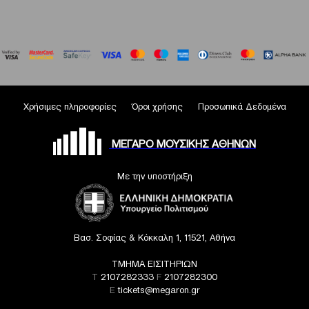
Χρήσιμες πληροφορίες
Όροι χρήσης
Προσωπικά Δεδομένα
ΜΕΓΑΡΟ ΜΟΥΣΙΚΗΣ ΑΘΗΝΩΝ
Με την υποστήριξη
Βασ. Σοφίας & Κόκκαλη 1, 11521, Αθήνα
ΤΜΗΜΑ ΕΙΣΙΤΗΡΙΩΝ
T
2107282333
F
2107282300
E
tickets@megaron.gr