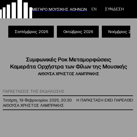
ΕΝ
ΣΥΝΔΕΣΗ
ΜΕΓΑΡΟ ΜΟΥΣΙΚΗΣ ΑΘΗΝΩΝ
Σεπτέμβριος 2026
Οκτώβριος 2026
Νοέμβριος 202
Συμφωνικές Ροκ Μεταμορφώσεις
Καμεράτα Ορχήστρα των Φίλων της Μουσικής
ΑΙΘΟΥΣΑ ΧΡΗΣΤΟΣ ΛΑΜΠΡΑΚΗΣ
ΠΑΡΑΣΤΑΣΕΙΣ ΤΗΣ ΕΚΔΗΛΩΣΗΣ
Τετάρτη, 19 Φεβρουαρίου 2025, 20:30
Η ΠΑΡΑΣΤΑΣΗ ΕΧΕΙ ΠΑΡΕΛΘΕΙ
ΑΙΘΟΥΣΑ ΧΡΗΣΤΟΣ ΛΑΜΠΡΑΚΗΣ