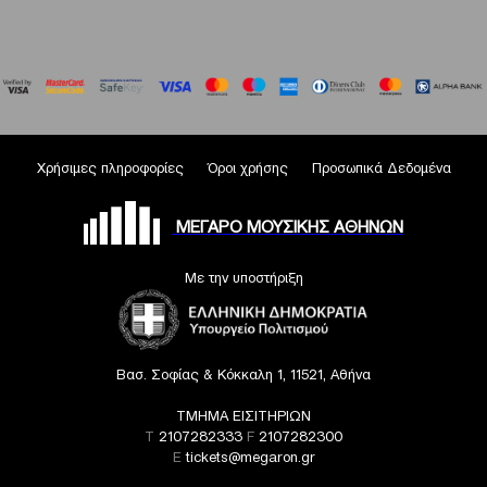
Χρήσιμες πληροφορίες
Όροι χρήσης
Προσωπικά Δεδομένα
ΜΕΓΑΡΟ ΜΟΥΣΙΚΗΣ ΑΘΗΝΩΝ
Με την υποστήριξη
Βασ. Σοφίας & Κόκκαλη 1, 11521, Αθήνα
ΤΜΗΜΑ ΕΙΣΙΤΗΡΙΩΝ
T
2107282333
F
2107282300
E
tickets@megaron.gr