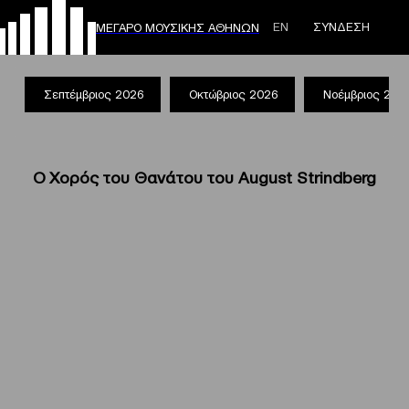
ΕΝ
ΣΥΝΔΕΣΗ
ΜΕΓΑΡΟ ΜΟΥΣΙΚΗΣ ΑΘΗΝΩΝ
Σεπτέμβριος 2026
Οκτώβριος 2026
Νοέμβριος 202
Ο Χορός του Θανάτου του August Strindberg