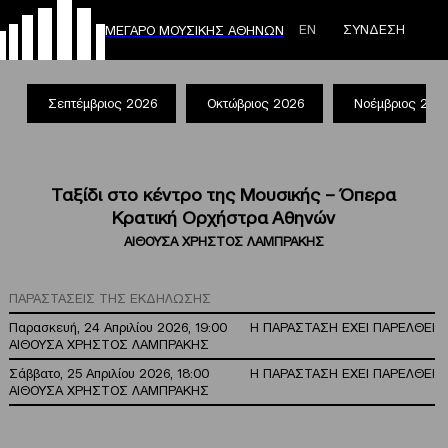
ΕΝ
ΣΥΝΔΕΣΗ
ΜΕΓΑΡΟ ΜΟΥΣΙΚΗΣ ΑΘΗΝΩΝ
Σεπτέμβριος 2026
Οκτώβριος 2026
Νοέμβριος 202
Ταξίδι στο κέντρο της Μουσικής – Όπερα
Κρατική Ορχήστρα Αθηνών
ΑΙΘΟΥΣΑ ΧΡΗΣΤΟΣ ΛΑΜΠΡΑΚΗΣ
ΠΑΡΑΣΤΑΣΕΙΣ ΤΗΣ ΕΚΔΗΛΩΣΗΣ
Παρασκευή, 24 Απριλίου 2026, 19:00
Η ΠΑΡΑΣΤΑΣΗ ΕΧΕΙ ΠΑΡΕΛΘΕΙ
ΑΙΘΟΥΣΑ ΧΡΗΣΤΟΣ ΛΑΜΠΡΑΚΗΣ
Σάββατο, 25 Απριλίου 2026, 18:00
Η ΠΑΡΑΣΤΑΣΗ ΕΧΕΙ ΠΑΡΕΛΘΕΙ
ΑΙΘΟΥΣΑ ΧΡΗΣΤΟΣ ΛΑΜΠΡΑΚΗΣ