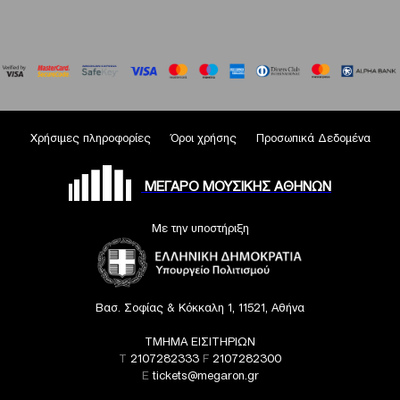
Χρήσιμες πληροφορίες
Όροι χρήσης
Προσωπικά Δεδομένα
ΜΕΓΑΡΟ ΜΟΥΣΙΚΗΣ ΑΘΗΝΩΝ
Με την υποστήριξη
Βασ. Σοφίας & Κόκκαλη 1, 11521, Αθήνα
ΤΜΗΜΑ ΕΙΣΙΤΗΡΙΩΝ
T
2107282333
F
2107282300
E
tickets@megaron.gr