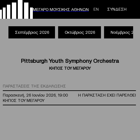
ΕΝ
ΣΥΝΔΕΣΗ
ΜΕΓΑΡΟ ΜΟΥΣΙΚΗΣ ΑΘΗΝΩΝ
Σεπτέμβριος 2026
Οκτώβριος 2026
Νοέμβριος 202
Pittsburgh Youth Symphony Orchestra
ΚΗΠΟΣ ΤΟΥ ΜΕΓΑΡΟΥ
ΠΑΡΑΣΤΑΣΕΙΣ ΤΗΣ ΕΚΔΗΛΩΣΗΣ
Παρασκευή, 26 Ιουνίου 2026, 19:00
Η ΠΑΡΑΣΤΑΣΗ ΕΧΕΙ ΠΑΡΕΛΘΕΙ
ΚΗΠΟΣ ΤΟΥ ΜΕΓΑΡΟΥ