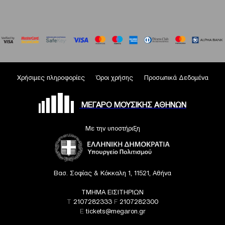
Χρήσιμες πληροφορίες
Όροι χρήσης
Προσωπικά Δεδομένα
ΜΕΓΑΡΟ ΜΟΥΣΙΚΗΣ ΑΘΗΝΩΝ
Με την υποστήριξη
Βασ. Σοφίας & Κόκκαλη 1, 11521, Αθήνα
ΤΜΗΜΑ ΕΙΣΙΤΗΡΙΩΝ
T
2107282333
F
2107282300
E
tickets@megaron.gr