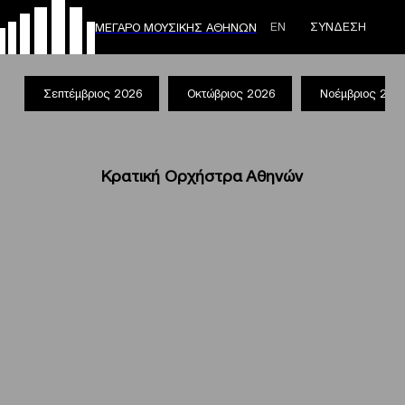
ΕΝ
ΣΥΝΔΕΣΗ
ΜΕΓΑΡΟ ΜΟΥΣΙΚΗΣ ΑΘΗΝΩΝ
Σεπτέμβριος 2026
Οκτώβριος 2026
Νοέμβριος 202
Κρατική Ορχήστρα Αθηνών