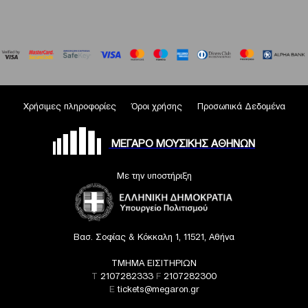
Χρήσιμες πληροφορίες
Όροι χρήσης
Προσωπικά Δεδομένα
ΜΕΓΑΡΟ ΜΟΥΣΙΚΗΣ ΑΘΗΝΩΝ
Με την υποστήριξη
Βασ. Σοφίας & Κόκκαλη 1, 11521, Αθήνα
ΤΜΗΜΑ ΕΙΣΙΤΗΡΙΩΝ
T
2107282333
F
2107282300
E
tickets@megaron.gr