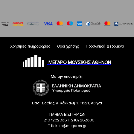
Χρήσιμες πληροφορίες
Όροι χρήσης
Προσωπικά Δεδομένα
ΜΕΓΑΡΟ ΜΟΥΣΙΚΗΣ ΑΘΗΝΩΝ
Με την υποστήριξη
Βασ. Σοφίας & Κόκκαλη 1, 11521, Αθήνα
ΤΜΗΜΑ ΕΙΣΙΤΗΡΙΩΝ
T
2107282333
F
2107282300
E
tickets@megaron.gr