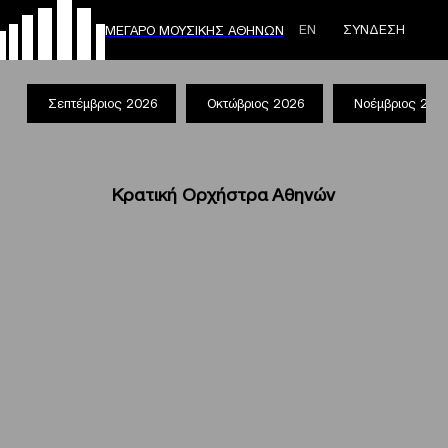
ΕΝ
ΣΥΝΔΕΣΗ
ΜΕΓΑΡΟ ΜΟΥΣΙΚΗΣ ΑΘΗΝΩΝ
Σεπτέμβριος 2026
Οκτώβριος 2026
Νοέμβριος 202
Κρατική Ορχήστρα Αθηνών