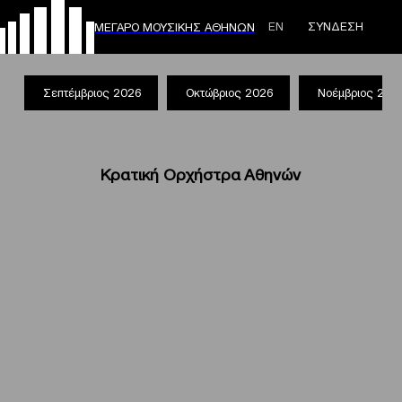
ΕΝ
ΣΥΝΔΕΣΗ
ΜΕΓΑΡΟ ΜΟΥΣΙΚΗΣ ΑΘΗΝΩΝ
Σεπτέμβριος 2026
Οκτώβριος 2026
Νοέμβριος 202
Κρατική Ορχήστρα Αθηνών