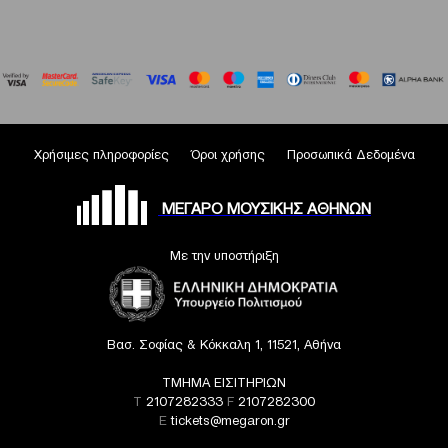
Χρήσιμες πληροφορίες
Όροι χρήσης
Προσωπικά Δεδομένα
ΜΕΓΑΡΟ ΜΟΥΣΙΚΗΣ ΑΘΗΝΩΝ
Με την υποστήριξη
Βασ. Σοφίας & Κόκκαλη 1, 11521, Αθήνα
ΤΜΗΜΑ ΕΙΣΙΤΗΡΙΩΝ
T
2107282333
F
2107282300
E
tickets@megaron.gr