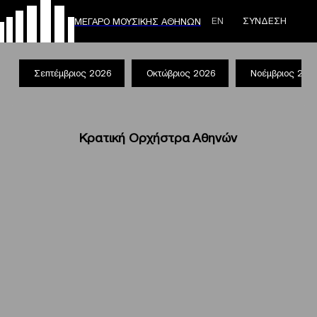
ΕΝ
ΣΥΝΔΕΣΗ
ΜΕΓΑΡΟ ΜΟΥΣΙΚΗΣ ΑΘΗΝΩΝ
Σεπτέμβριος 2026
Οκτώβριος 2026
Νοέμβριος 202
Κρατική Ορχήστρα Αθηνών