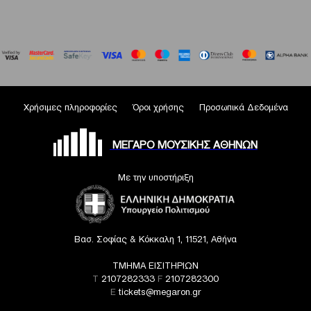
Χρήσιμες πληροφορίες
Όροι χρήσης
Προσωπικά Δεδομένα
ΜΕΓΑΡΟ ΜΟΥΣΙΚΗΣ ΑΘΗΝΩΝ
Με την υποστήριξη
Βασ. Σοφίας & Κόκκαλη 1, 11521, Αθήνα
ΤΜΗΜΑ ΕΙΣΙΤΗΡΙΩΝ
T
2107282333
F
2107282300
E
tickets@megaron.gr