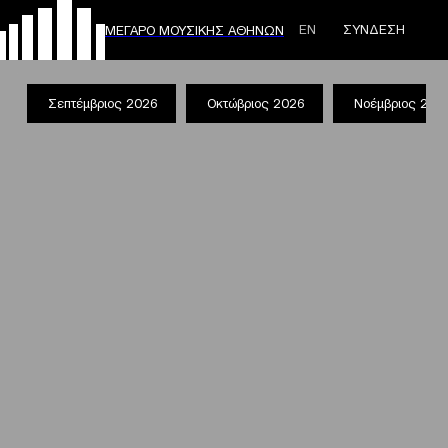
ΕΝ
ΣΥΝΔΕΣΗ
ΜΕΓΑΡΟ ΜΟΥΣΙΚΗΣ ΑΘΗΝΩΝ
Σεπτέμβριος 2026
Οκτώβριος 2026
Νοέμβριος 202