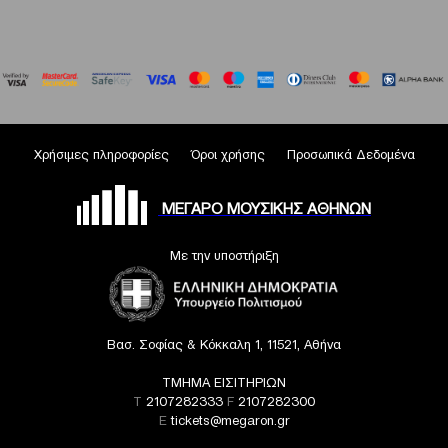
Χρήσιμες πληροφορίες
Όροι χρήσης
Προσωπικά Δεδομένα
ΜΕΓΑΡΟ ΜΟΥΣΙΚΗΣ ΑΘΗΝΩΝ
Με την υποστήριξη
Βασ. Σοφίας & Κόκκαλη 1, 11521, Αθήνα
ΤΜΗΜΑ ΕΙΣΙΤΗΡΙΩΝ
T
2107282333
F
2107282300
E
tickets@megaron.gr