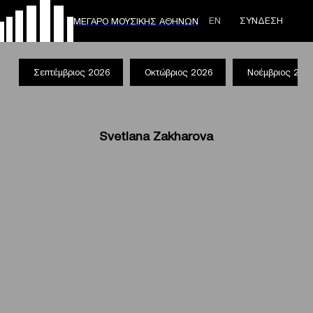
ΕΝ
ΣΥΝΔΕΣΗ
ΜΕΓΑΡΟ ΜΟΥΣΙΚΗΣ ΑΘΗΝΩΝ
Σεπτέμβριος 2026
Οκτώβριος 2026
Νοέμβριος 202
Svetlana Zakharova