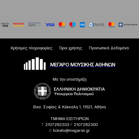
Χρήσιμες πληροφορίες
Όροι χρήσης
Προσωπικά Δεδομένα
ΜΕΓΑΡΟ ΜΟΥΣΙΚΗΣ ΑΘΗΝΩΝ
Με την υποστήριξη
Βασ. Σοφίας & Κόκκαλη 1, 11521, Αθήνα
ΤΜΗΜΑ ΕΙΣΙΤΗΡΙΩΝ
T
2107282333
F
2107282300
E
tickets@megaron.gr