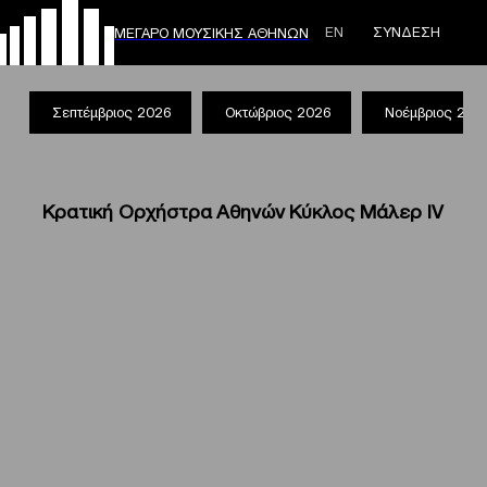
ΕΝ
ΣΥΝΔΕΣΗ
ΜΕΓΑΡΟ ΜΟΥΣΙΚΗΣ ΑΘΗΝΩΝ
Σεπτέμβριος 2026
Οκτώβριος 2026
Νοέμβριος 202
Κρατική Ορχήστρα Αθηνών Κύκλος Μάλερ IV