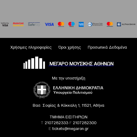
Χρήσιμες πληροφορίες
Όροι χρήσης
Προσωπικά Δεδομένα
ΜΕΓΑΡΟ ΜΟΥΣΙΚΗΣ ΑΘΗΝΩΝ
Με την υποστήριξη
Βασ. Σοφίας & Κόκκαλη 1, 11521, Αθήνα
ΤΜΗΜΑ ΕΙΣΙΤΗΡΙΩΝ
T
2107282333
F
2107282300
E
tickets@megaron.gr