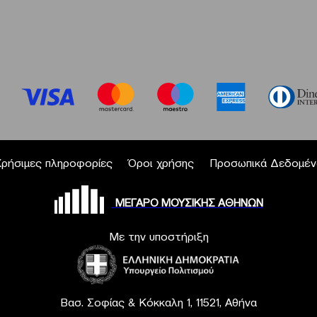
Χρήσιμες πληροφορίες
Όροι χρήσης
Προσωπικά Δεδομέν
ΜΕΓΑΡΟ ΜΟΥΣΙΚΗΣ ΑΘΗΝΩΝ
Με την υποστήριξη
Βασ. Σοφίας & Κόκκαλη 1, 11521, Αθήνα