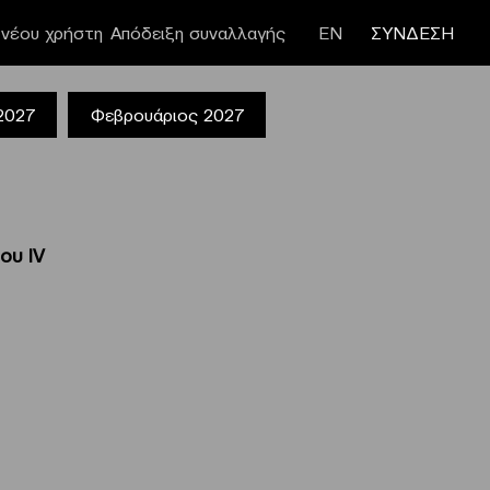
νέου χρήστη
Απόδειξη συναλλαγής
ΕΝ
ΣΥΝΔΕΣΗ
 2027
Φεβρουάριος 2027
ου ΙV