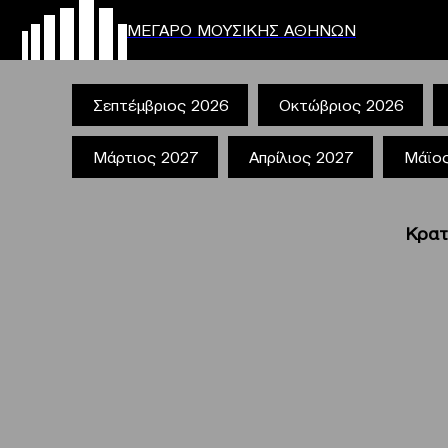
ΜΕΓΑΡΟ ΜΟΥΣΙΚΗΣ ΑΘΗΝΩΝ
Σεπτέμβριος 2026
Οκτώβριος 2026
Μάρτιος 2027
Απρίλιος 2027
Μάϊο
Κρατ