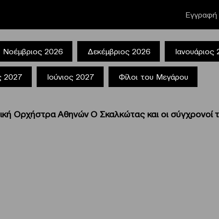
Εγγραφή 
Νοέμβριος 2026
Δεκέμβριος 2026
Ιανουάριος
ς 2027
Ιούνιος 2027
Φίλοι του Μεγάρου
ική Ορχήστρα Αθηνών Ο Σκαλκώτας και οι σύγχρονοί τ