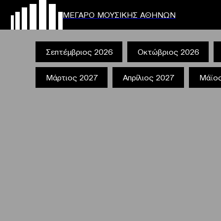
ΜΕΓΑΡΟ ΜΟΥΣΙΚΗΣ ΑΘΗΝΩΝ
Σεπτέμβριος 2026
Οκτώβριος 2026
Μάρτιος 2027
Απρίλιος 2027
Μάϊο