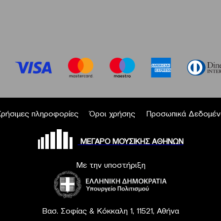
Χρήσιμες πληροφορίες
Όροι χρήσης
Προσωπικά Δεδομέν
ΜΕΓΑΡΟ ΜΟΥΣΙΚΗΣ ΑΘΗΝΩΝ
Με την υποστήριξη
Βασ. Σοφίας & Κόκκαλη 1, 11521, Αθήνα