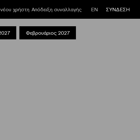
νέου χρήστη
Απόδειξη συναλλαγής
ΕΝ
ΣΥΝΔΕΣΗ
 2027
Φεβρουάριος 2027