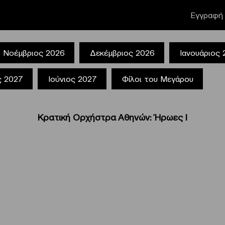
Εγγραφή 
Νοέμβριος 2026
Δεκέμβριος 2026
Ιανουάριος
ς 2027
Ιούνιος 2027
Φίλοι του Μεγάρου
Κρατική Ορχήστρα Αθηνών: Ήρωες Ι