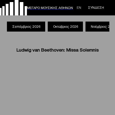
ΕΝ
ΣΥΝΔΕΣΗ
ΜΕΓΑΡΟ ΜΟΥΣΙΚΗΣ ΑΘΗΝΩΝ
Σεπτέμβριος 2026
Οκτώβριος 2026
Νοέμβριος 202
Ludwig van Beethoven: Missa Solemnis