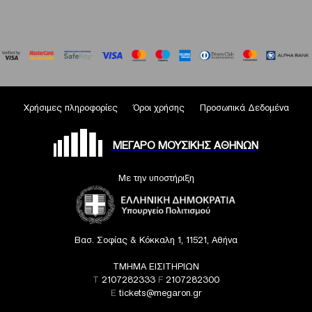
Χρήσιμες πληροφορίες
Όροι χρήσης
Προσωπικά Δεδομένα
ΜΕΓΑΡΟ ΜΟΥΣΙΚΗΣ ΑΘΗΝΩΝ
Με την υποστήριξη
Βασ. Σοφίας & Κόκκαλη 1, 11521, Αθήνα
ΤΜΗΜΑ ΕΙΣΙΤΗΡΙΩΝ
T
2107282333
F
2107282300
E
tickets@megaron.gr