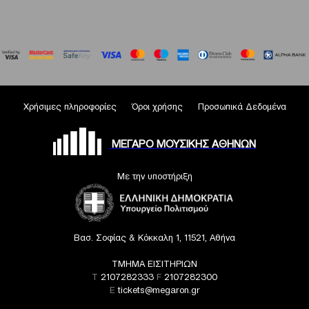
Χρήσιμες πληροφορίες
Όροι χρήσης
Προσωπικά Δεδομένα
ΜΕΓΑΡΟ ΜΟΥΣΙΚΗΣ ΑΘΗΝΩΝ
Με την υποστήριξη
Βασ. Σοφίας & Κόκκαλη 1, 11521, Αθήνα
ΤΜΗΜΑ ΕΙΣΙΤΗΡΙΩΝ
T
2107282333
F
2107282300
E
tickets@megaron.gr