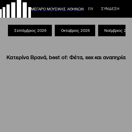
ΕΝ
ΣΥΝΔΕΣΗ
ΜΕΓΑΡΟ ΜΟΥΣΙΚΗΣ ΑΘΗΝΩΝ
Σεπτέμβριος 2026
Οκτώβριος 2026
Νοέμβριος 202
Κατερίνα Βρανά, best of: Φέτα, sex και αναπηρία