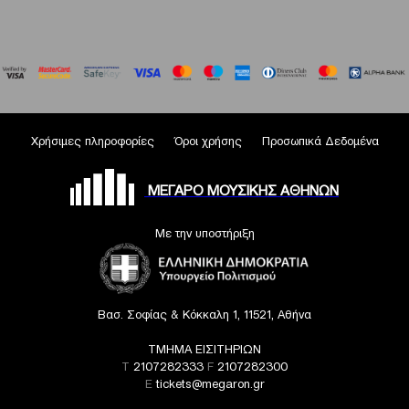
Χρήσιμες πληροφορίες
Όροι χρήσης
Προσωπικά Δεδομένα
ΜΕΓΑΡΟ ΜΟΥΣΙΚΗΣ ΑΘΗΝΩΝ
Με την υποστήριξη
Βασ. Σοφίας & Κόκκαλη 1, 11521, Αθήνα
ΤΜΗΜΑ ΕΙΣΙΤΗΡΙΩΝ
T
2107282333
F
2107282300
E
tickets@megaron.gr