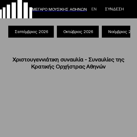
ΕΝ
ΣΥΝΔΕΣΗ
ΜΕΓΑΡΟ ΜΟΥΣΙΚΗΣ ΑΘΗΝΩΝ
Σεπτέμβριος 2026
Οκτώβριος 2026
Νοέμβριος 202
Χριστουγεννιάτικη συναυλία - Συναυλίες της
Κρατικής Ορχήστρας Αθηνών