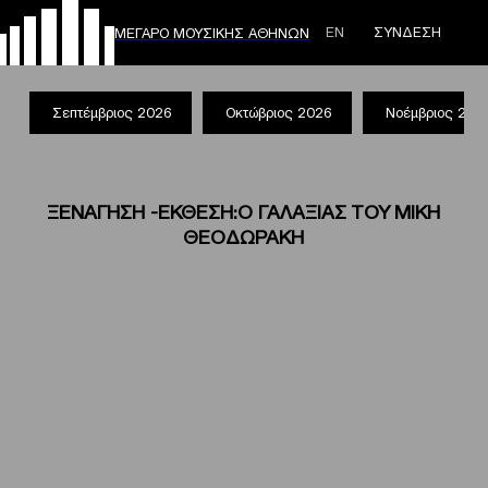
ΕΝ
ΣΥΝΔΕΣΗ
ΜΕΓΑΡΟ ΜΟΥΣΙΚΗΣ ΑΘΗΝΩΝ
Σεπτέμβριος 2026
Οκτώβριος 2026
Νοέμβριος 202
ΞΕΝΑΓΗΣΗ -ΕΚΘΕΣΗ:Ο ΓΑΛΑΞΙΑΣ ΤΟΥ ΜΙΚΗ
ΘΕΟΔΩΡΑΚΗ