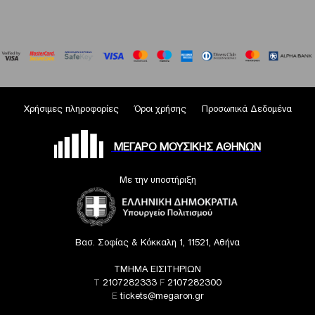
Χρήσιμες πληροφορίες
Όροι χρήσης
Προσωπικά Δεδομένα
ΜΕΓΑΡΟ ΜΟΥΣΙΚΗΣ ΑΘΗΝΩΝ
Με την υποστήριξη
Βασ. Σοφίας & Κόκκαλη 1, 11521, Αθήνα
ΤΜΗΜΑ ΕΙΣΙΤΗΡΙΩΝ
T
2107282333
F
2107282300
E
tickets@megaron.gr