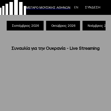
ΕΝ
ΣΥΝΔΕΣΗ
ΜΕΓΑΡΟ ΜΟΥΣΙΚΗΣ ΑΘΗΝΩΝ
Σεπτέμβριος 2026
Οκτώβριος 2026
Νοέμβριος 202
Συναυλία για την Ουκρανία - Live Streaming