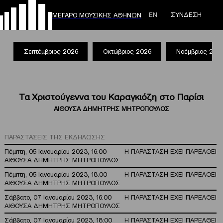
ΕΝ
ΣΥΝΔΕΣΗ
ΜΕΓΑΡΟ ΜΟΥΣΙΚΗΣ ΑΘΗΝΩΝ
Σεπτέμβριος 2026
Οκτώβριος 2026
Νοέμβριος 202
Τα Χριστούγεννα του Καραγκιόζη στο Παρίσι
ΑΙΘΟΥΣΑ ΔΗΜΗΤΡΗΣ ΜΗΤΡΟΠΟΥΛΟΣ
ΠΑΡΑΣΤΑΣΕΙΣ ΤΗΣ ΕΚΔΗΛΩΣΗΣ
Πέμπτη, 05 Ιανουαρίου 2023, 16:00
Η ΠΑΡΑΣΤΑΣΗ ΕΧΕΙ ΠΑΡΕΛΘΕΙ
ΑΙΘΟΥΣΑ ΔΗΜΗΤΡΗΣ ΜΗΤΡΟΠΟΥΛΟΣ
Πέμπτη, 05 Ιανουαρίου 2023, 18:00
Η ΠΑΡΑΣΤΑΣΗ ΕΧΕΙ ΠΑΡΕΛΘΕΙ
ΑΙΘΟΥΣΑ ΔΗΜΗΤΡΗΣ ΜΗΤΡΟΠΟΥΛΟΣ
Σάββατο, 07 Ιανουαρίου 2023, 16:00
Η ΠΑΡΑΣΤΑΣΗ ΕΧΕΙ ΠΑΡΕΛΘΕΙ
ΑΙΘΟΥΣΑ ΔΗΜΗΤΡΗΣ ΜΗΤΡΟΠΟΥΛΟΣ
Σάββατο, 07 Ιανουαρίου 2023, 18:00
Η ΠΑΡΑΣΤΑΣΗ ΕΧΕΙ ΠΑΡΕΛΘΕΙ