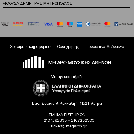
ΑΙΘΟΥΣΑ ΔΗΜΗΤΡΗΣ ΜΗΤΡΟΠΟΥΛΟΣ
Χρήσιμες πληροφορίες
Όροι χρήσης
Προσωπικά Δεδομένα
ΜΕΓΑΡΟ ΜΟΥΣΙΚΗΣ ΑΘΗΝΩΝ
Με την υποστήριξη
Βασ. Σοφίας & Κόκκαλη 1, 11521, Αθήνα
ΤΜΗΜΑ ΕΙΣΙΤΗΡΙΩΝ
T
2107282333
F
2107282300
E
tickets@megaron.gr