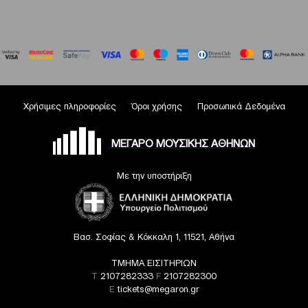
Χρήσιμες πληροφορίες
Όροι χρήσης
Προσωπικά Δεδομένα
ΜΕΓΑΡΟ ΜΟΥΣΙΚΗΣ ΑΘΗΝΩΝ
Με την υποστήριξη
Βασ. Σοφίας & Κόκκαλη 1, 11521, Αθήνα
ΤΜΗΜΑ ΕΙΣΙΤΗΡΙΩΝ
T
2107282333
F
2107282300
E
tickets@megaron.gr