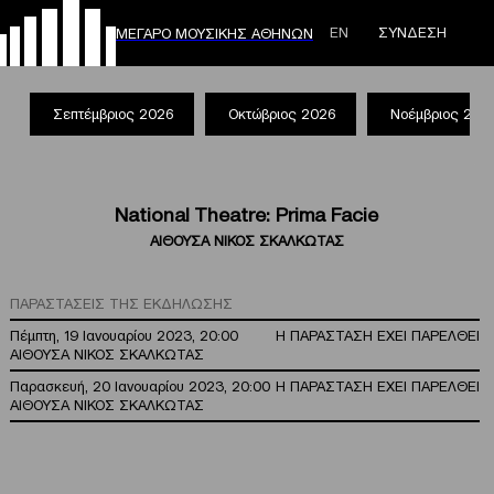
ΕΝ
ΣΥΝΔΕΣΗ
ΜΕΓΑΡΟ ΜΟΥΣΙΚΗΣ ΑΘΗΝΩΝ
Σεπτέμβριος 2026
Οκτώβριος 2026
Νοέμβριος 202
National Theatre: Prima Facie
ΑΙΘΟΥΣΑ ΝΙΚΟΣ ΣΚΑΛΚΩΤΑΣ
ΠΑΡΑΣΤΑΣΕΙΣ ΤΗΣ ΕΚΔΗΛΩΣΗΣ
Πέμπτη, 19 Ιανουαρίου 2023, 20:00
Η ΠΑΡΑΣΤΑΣΗ ΕΧΕΙ ΠΑΡΕΛΘΕΙ
ΑΙΘΟΥΣΑ ΝΙΚΟΣ ΣΚΑΛΚΩΤΑΣ
Παρασκευή, 20 Ιανουαρίου 2023, 20:00
Η ΠΑΡΑΣΤΑΣΗ ΕΧΕΙ ΠΑΡΕΛΘΕΙ
ΑΙΘΟΥΣΑ ΝΙΚΟΣ ΣΚΑΛΚΩΤΑΣ