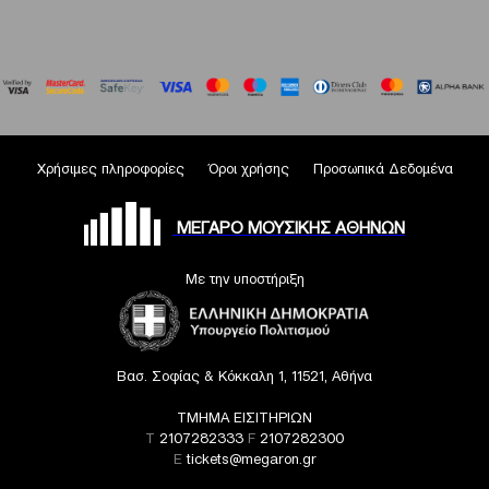
Χρήσιμες πληροφορίες
Όροι χρήσης
Προσωπικά Δεδομένα
ΜΕΓΑΡΟ ΜΟΥΣΙΚΗΣ ΑΘΗΝΩΝ
Με την υποστήριξη
Βασ. Σοφίας & Κόκκαλη 1, 11521, Αθήνα
ΤΜΗΜΑ ΕΙΣΙΤΗΡΙΩΝ
T
2107282333
F
2107282300
E
tickets@megaron.gr