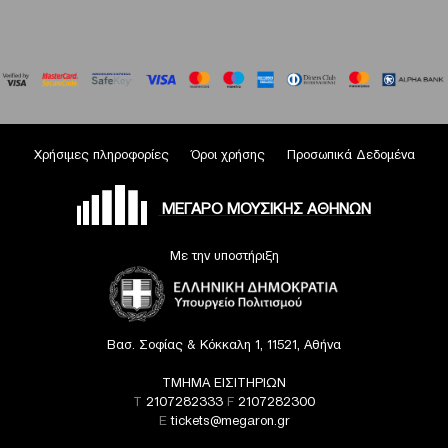
Χρήσιμες πληροφορίες
Όροι χρήσης
Προσωπικά Δεδομένα
ΜΕΓΑΡΟ ΜΟΥΣΙΚΗΣ ΑΘΗΝΩΝ
Με την υποστήριξη
Βασ. Σοφίας & Κόκκαλη 1, 11521, Αθήνα
ΤΜΗΜΑ ΕΙΣΙΤΗΡΙΩΝ
T
2107282333
F
2107282300
E
tickets@megaron.gr