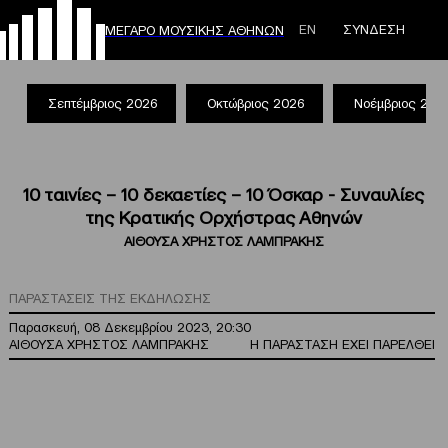
ΕΝ
ΣΥΝΔΕΣΗ
ΜΕΓΑΡΟ ΜΟΥΣΙΚΗΣ ΑΘΗΝΩΝ
Σεπτέμβριος 2026
Οκτώβριος 2026
Νοέμβριος 202
10 ταινίες – 10 δεκαετίες – 10 Όσκαρ - Συναυλίες
της Κρατικής Ορχήστρας Αθηνών
ΑΙΘΟΥΣΑ ΧΡΗΣΤΟΣ ΛΑΜΠΡΑΚΗΣ
ΠΑΡΑΣΤΑΣΕΙΣ ΤΗΣ ΕΚΔΗΛΩΣΗΣ
Παρασκευή, 08 Δεκεμβρίου 2023, 20:30
ΑΙΘΟΥΣΑ ΧΡΗΣΤΟΣ ΛΑΜΠΡΑΚΗΣ
Η ΠΑΡΑΣΤΑΣΗ ΕΧΕΙ ΠΑΡΕΛΘΕΙ