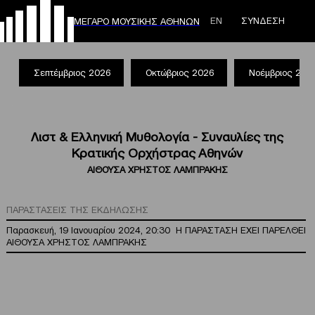
ΕΝ
ΣΥΝΔΕΣΗ
ΜΕΓΑΡΟ ΜΟΥΣΙΚΗΣ ΑΘΗΝΩΝ
Σεπτέμβριος 2026
Οκτώβριος 2026
Νοέμβριος 202
Λιστ & Ελληνική Μυθολογία - Συναυλίες της
Κρατικής Ορχήστρας Αθηνών
ΑΙΘΟΥΣΑ ΧΡΗΣΤΟΣ ΛΑΜΠΡΑΚΗΣ
ΠΑΡΑΣΤΑΣΕΙΣ ΤΗΣ ΕΚΔΗΛΩΣΗΣ
Παρασκευή, 19 Ιανουαρίου 2024, 20:30
Η ΠΑΡΑΣΤΑΣΗ ΕΧΕΙ ΠΑΡΕΛΘΕΙ
ΑΙΘΟΥΣΑ ΧΡΗΣΤΟΣ ΛΑΜΠΡΑΚΗΣ