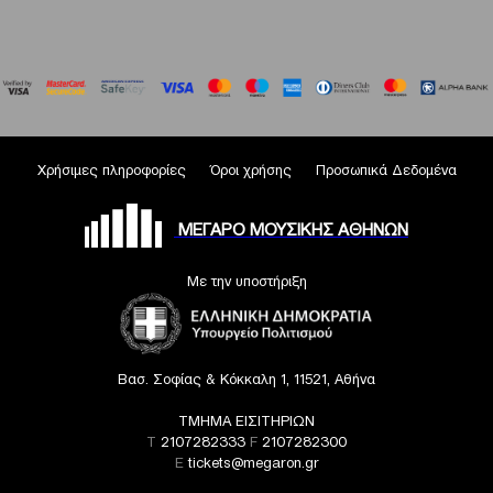
Χρήσιμες πληροφορίες
Όροι χρήσης
Προσωπικά Δεδομένα
ΜΕΓΑΡΟ ΜΟΥΣΙΚΗΣ ΑΘΗΝΩΝ
Με την υποστήριξη
Βασ. Σοφίας & Κόκκαλη 1, 11521, Αθήνα
ΤΜΗΜΑ ΕΙΣΙΤΗΡΙΩΝ
T
2107282333
F
2107282300
E
tickets@megaron.gr