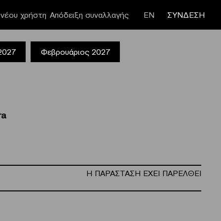
νέου χρήστη
Απόδειξη συναλλαγής
ΕΝ
ΣΥΝΔΕΣΗ
 2027
Φεβρουάριος 2027
ra
Η ΠΑΡΑΣΤΑΣΗ ΕΧΕΙ ΠΑΡΕΛΘΕΙ