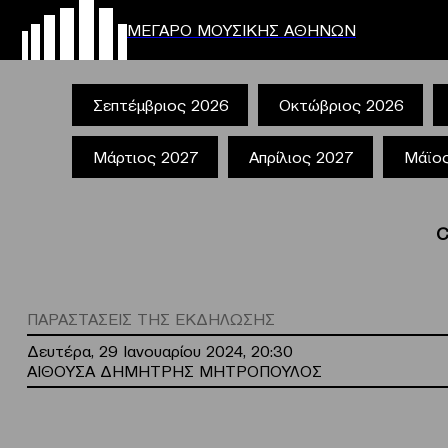
ΜΕΓΑΡΟ ΜΟΥΣΙΚΗΣ ΑΘΗΝΩΝ
Σεπτέμβριος 2026
Οκτώβριος 2026
Μάρτιος 2027
Απρίλιος 2027
Μάϊο
C
ΠΑΡΑΣΤΑΣΕΙΣ ΤΗΣ ΕΚΔΗΛΩΣΗΣ
Δευτέρα, 29 Ιανουαρίου 2024, 20:30
ΑΙΘΟΥΣΑ ΔΗΜΗΤΡΗΣ ΜΗΤΡΟΠΟΥΛΟΣ