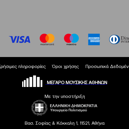
Χρήσιμες πληροφορίες
Όροι χρήσης
Προσωπικά Δεδομέν
ΜΕΓΑΡΟ ΜΟΥΣΙΚΗΣ ΑΘΗΝΩΝ
Με την υποστήριξη
Βασ. Σοφίας & Κόκκαλη 1, 11521, Αθήνα