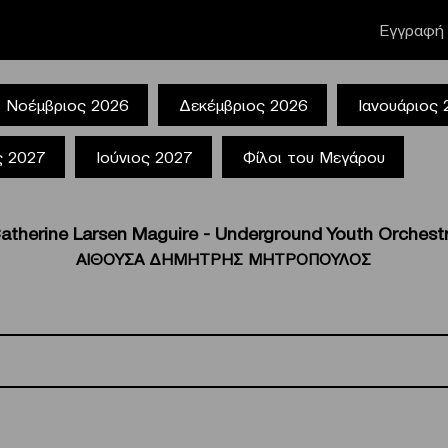
Εγγραφή 
Νοέμβριος 2026
Δεκέμβριος 2026
Ιανουάριος
ς 2027
Ιούνιος 2027
Φίλοι του Μεγάρου
atherine Larsen Maguire - Underground Youth Orchest
ΑΙΘΟΥΣΑ ΔΗΜΗΤΡΗΣ ΜΗΤΡΟΠΟΥΛΟΣ