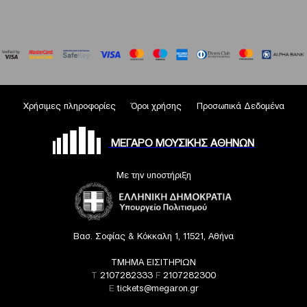
Χρήσιμες πληροφορίες
Όροι χρήσης
Προσωπικά Δεδομένα
ΜΕΓΑΡΟ ΜΟΥΣΙΚΗΣ ΑΘΗΝΩΝ
Με την υποστήριξη
Βασ. Σοφίας & Κόκκαλη 1, 11521, Αθήνα
ΤΜΗΜΑ ΕΙΣΙΤΗΡΙΩΝ
T
2107282333
F
2107282300
E
tickets@megaron.gr