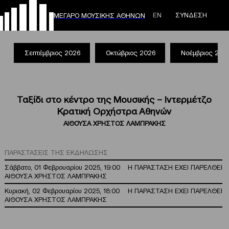
ΕΝ
ΣΥΝΔΕΣΗ
ΜΕΓΑΡΟ ΜΟΥΣΙΚΗΣ ΑΘΗΝΩΝ
Σεπτέμβριος 2026
Οκτώβριος 2026
Νοέμβριος 202
Ταξίδι στο κέντρο της Μουσικής – Ιντερμέτζο
Κρατική Ορχήστρα Αθηνών
ΑΙΘΟΥΣΑ ΧΡΗΣΤΟΣ ΛΑΜΠΡΑΚΗΣ
ΠΑΡΑΣΤΑΣΕΙΣ ΤΗΣ ΕΚΔΗΛΩΣΗΣ
Σάββατο, 01 Φεβρουαρίου 2025, 19:00
Η ΠΑΡΑΣΤΑΣΗ ΕΧΕΙ ΠΑΡΕΛΘΕΙ
ΑΙΘΟΥΣΑ ΧΡΗΣΤΟΣ ΛΑΜΠΡΑΚΗΣ
Κυριακή, 02 Φεβρουαρίου 2025, 18:00
Η ΠΑΡΑΣΤΑΣΗ ΕΧΕΙ ΠΑΡΕΛΘΕΙ
ΑΙΘΟΥΣΑ ΧΡΗΣΤΟΣ ΛΑΜΠΡΑΚΗΣ