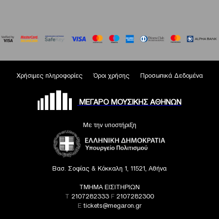
Χρήσιμες πληροφορίες
Όροι χρήσης
Προσωπικά Δεδομένα
ΜΕΓΑΡΟ ΜΟΥΣΙΚΗΣ ΑΘΗΝΩΝ
Με την υποστήριξη
Βασ. Σοφίας & Κόκκαλη 1, 11521, Αθήνα
ΤΜΗΜΑ ΕΙΣΙΤΗΡΙΩΝ
T
2107282333
F
2107282300
E
tickets@megaron.gr