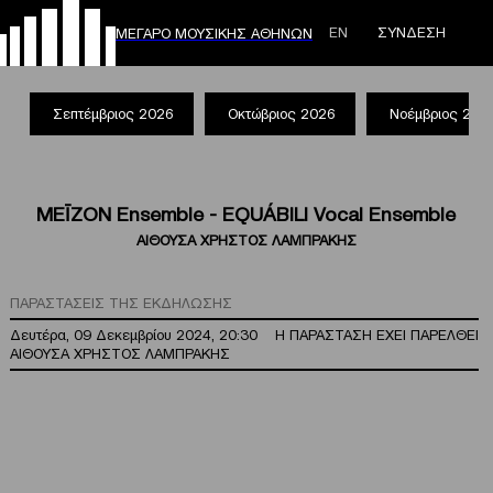
ΕΝ
ΣΥΝΔΕΣΗ
ΜΕΓΑΡΟ ΜΟΥΣΙΚΗΣ ΑΘΗΝΩΝ
Σεπτέμβριος 2026
Οκτώβριος 2026
Νοέμβριος 202
ΜΕĪΖΟΝ Ensemble - EQUÁBILI Vocal Ensemble
ΑΙΘΟΥΣΑ ΧΡΗΣΤΟΣ ΛΑΜΠΡΑΚΗΣ
ΠΑΡΑΣΤΑΣΕΙΣ ΤΗΣ ΕΚΔΗΛΩΣΗΣ
Δευτέρα, 09 Δεκεμβρίου 2024, 20:30
Η ΠΑΡΑΣΤΑΣΗ ΕΧΕΙ ΠΑΡΕΛΘΕΙ
ΑΙΘΟΥΣΑ ΧΡΗΣΤΟΣ ΛΑΜΠΡΑΚΗΣ