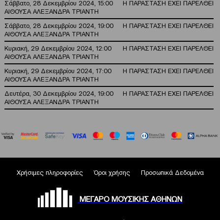
Σάββατο, 28 Δεκεμβρίου 2024, 15:00
Η ΠΑΡΑΣΤΑΣΗ ΕΧΕΙ ΠΑΡΕΛΘΕΙ
ΑΙΘΟΥΣΑ ΑΛΕΞΑΝΔΡΑ ΤΡΙΑΝΤΗ
Σάββατο, 28 Δεκεμβρίου 2024, 19:00
Η ΠΑΡΑΣΤΑΣΗ ΕΧΕΙ ΠΑΡΕΛΘΕΙ
ΑΙΘΟΥΣΑ ΑΛΕΞΑΝΔΡΑ ΤΡΙΑΝΤΗ
Κυριακή, 29 Δεκεμβρίου 2024, 12:00
Η ΠΑΡΑΣΤΑΣΗ ΕΧΕΙ ΠΑΡΕΛΘΕΙ
ΑΙΘΟΥΣΑ ΑΛΕΞΑΝΔΡΑ ΤΡΙΑΝΤΗ
Κυριακή, 29 Δεκεμβρίου 2024, 17:00
Η ΠΑΡΑΣΤΑΣΗ ΕΧΕΙ ΠΑΡΕΛΘΕΙ
ΑΙΘΟΥΣΑ ΑΛΕΞΑΝΔΡΑ ΤΡΙΑΝΤΗ
Δευτέρα, 30 Δεκεμβρίου 2024, 19:00
Η ΠΑΡΑΣΤΑΣΗ ΕΧΕΙ ΠΑΡΕΛΘΕΙ
ΑΙΘΟΥΣΑ ΑΛΕΞΑΝΔΡΑ ΤΡΙΑΝΤΗ
Χρήσιμες πληροφορίες
Όροι χρήσης
Προσωπικά Δεδομένα
ΜΕΓΑΡΟ ΜΟΥΣΙΚΗΣ ΑΘΗΝΩΝ