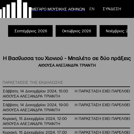
ΕΝ
ΣΥΝΔΕΣΗ
ΜΕΓΑΡΟ ΜΟΥΣΙΚΗΣ ΑΘΗΝΩΝ
Σεπτέμβριος 2026
Οκτώβριος 2026
Νοέμβριος 202
Η Βασίλισσα του Χιονιού - Μπαλέτο σε δύο πράξεις
ΑΙΘΟΥΣΑ ΑΛΕΞΑΝΔΡΑ ΤΡΙΑΝΤΗ
ΠΑΡΑΣΤΑΣΕΙΣ ΤΗΣ ΕΚΔΗΛΩΣΗΣ
Σάββατο, 14 Δεκεμβρίου 2024, 15:00
Η ΠΑΡΑΣΤΑΣΗ ΕΧΕΙ ΠΑΡΕΛΘΕΙ
ΑΙΘΟΥΣΑ ΑΛΕΞΑΝΔΡΑ ΤΡΙΑΝΤΗ
Σάββατο, 14 Δεκεμβρίου 2024, 19:00
Η ΠΑΡΑΣΤΑΣΗ ΕΧΕΙ ΠΑΡΕΛΘΕΙ
ΑΙΘΟΥΣΑ ΑΛΕΞΑΝΔΡΑ ΤΡΙΑΝΤΗ
Κυριακή, 15 Δεκεμβρίου 2024, 12:00
Η ΠΑΡΑΣΤΑΣΗ ΕΧΕΙ ΠΑΡΕΛΘΕΙ
ΑΙΘΟΥΣΑ ΑΛΕΞΑΝΔΡΑ ΤΡΙΑΝΤΗ
Κυριακή, 15 Δεκεμβρίου 2024, 17:00
Η ΠΑΡΑΣΤΑΣΗ ΕΧΕΙ ΠΑΡΕΛΘΕΙ