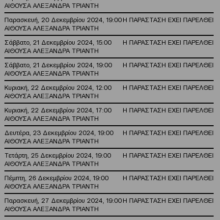
ΑΙΘΟΥΣΑ ΑΛΕΞΑΝΔΡΑ ΤΡΙΑΝΤΗ
Παρασκευή, 20 Δεκεμβρίου 2024, 19:00
Η ΠΑΡΑΣΤΑΣΗ ΕΧΕΙ ΠΑΡΕΛΘΕΙ
ΑΙΘΟΥΣΑ ΑΛΕΞΑΝΔΡΑ ΤΡΙΑΝΤΗ
Σάββατο, 21 Δεκεμβρίου 2024, 15:00
Η ΠΑΡΑΣΤΑΣΗ ΕΧΕΙ ΠΑΡΕΛΘΕΙ
ΑΙΘΟΥΣΑ ΑΛΕΞΑΝΔΡΑ ΤΡΙΑΝΤΗ
Σάββατο, 21 Δεκεμβρίου 2024, 19:00
Η ΠΑΡΑΣΤΑΣΗ ΕΧΕΙ ΠΑΡΕΛΘΕΙ
ΑΙΘΟΥΣΑ ΑΛΕΞΑΝΔΡΑ ΤΡΙΑΝΤΗ
Κυριακή, 22 Δεκεμβρίου 2024, 12:00
Η ΠΑΡΑΣΤΑΣΗ ΕΧΕΙ ΠΑΡΕΛΘΕΙ
ΑΙΘΟΥΣΑ ΑΛΕΞΑΝΔΡΑ ΤΡΙΑΝΤΗ
Κυριακή, 22 Δεκεμβρίου 2024, 17:00
Η ΠΑΡΑΣΤΑΣΗ ΕΧΕΙ ΠΑΡΕΛΘΕΙ
ΑΙΘΟΥΣΑ ΑΛΕΞΑΝΔΡΑ ΤΡΙΑΝΤΗ
Δευτέρα, 23 Δεκεμβρίου 2024, 19:00
Η ΠΑΡΑΣΤΑΣΗ ΕΧΕΙ ΠΑΡΕΛΘΕΙ
ΑΙΘΟΥΣΑ ΑΛΕΞΑΝΔΡΑ ΤΡΙΑΝΤΗ
Τετάρτη, 25 Δεκεμβρίου 2024, 19:00
Η ΠΑΡΑΣΤΑΣΗ ΕΧΕΙ ΠΑΡΕΛΘΕΙ
ΑΙΘΟΥΣΑ ΑΛΕΞΑΝΔΡΑ ΤΡΙΑΝΤΗ
Πέμπτη, 26 Δεκεμβρίου 2024, 19:00
Η ΠΑΡΑΣΤΑΣΗ ΕΧΕΙ ΠΑΡΕΛΘΕΙ
ΑΙΘΟΥΣΑ ΑΛΕΞΑΝΔΡΑ ΤΡΙΑΝΤΗ
Παρασκευή, 27 Δεκεμβρίου 2024, 19:00
Η ΠΑΡΑΣΤΑΣΗ ΕΧΕΙ ΠΑΡΕΛΘΕΙ
ΑΙΘΟΥΣΑ ΑΛΕΞΑΝΔΡΑ ΤΡΙΑΝΤΗ