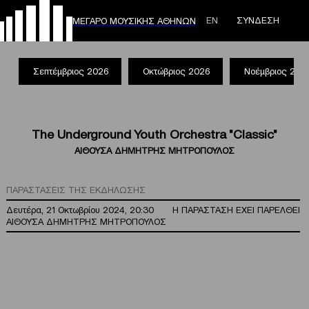
ΕΝ
ΣΥΝΔΕΣΗ
ΜΕΓΑΡΟ ΜΟΥΣΙΚΗΣ ΑΘΗΝΩΝ
Σεπτέμβριος 2026
Οκτώβριος 2026
Νοέμβριος 202
The Underground Youth Orchestra "Classic"
ΑΙΘΟΥΣΑ ΔΗΜΗΤΡΗΣ ΜΗΤΡΟΠΟΥΛΟΣ
ΠΑΡΑΣΤΑΣΕΙΣ ΤΗΣ ΕΚΔΗΛΩΣΗΣ
Δευτέρα, 21 Οκτωβρίου 2024, 20:30
Η ΠΑΡΑΣΤΑΣΗ ΕΧΕΙ ΠΑΡΕΛΘΕΙ
ΑΙΘΟΥΣΑ ΔΗΜΗΤΡΗΣ ΜΗΤΡΟΠΟΥΛΟΣ