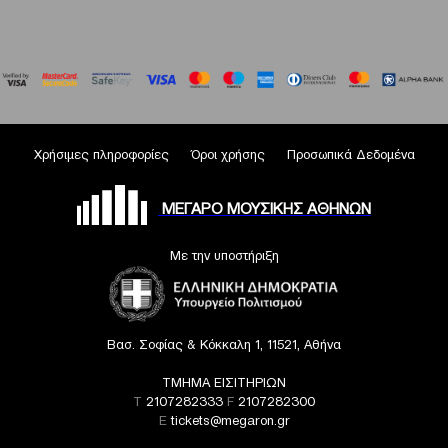
Χρήσιμες πληροφορίες
Όροι χρήσης
Προσωπικά Δεδομένα
ΜΕΓΑΡΟ ΜΟΥΣΙΚΗΣ ΑΘΗΝΩΝ
Με την υποστήριξη
Βασ. Σοφίας & Κόκκαλη 1, 11521, Αθήνα
ΤΜΗΜΑ ΕΙΣΙΤΗΡΙΩΝ
T
2107282333
F
2107282300
E
tickets@megaron.gr