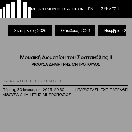
ΕΝ
ΣΥΝΔΕΣΗ
ΜΕΓΑΡΟ ΜΟΥΣΙΚΗΣ ΑΘΗΝΩΝ
Σεπτέμβριος 2026
Οκτώβριος 2026
Νοέμβριος 202
Μουσική Δωματίου του Σοστακόβιτς ΙΙ
ΑΙΘΟΥΣΑ ΔΗΜΗΤΡΗΣ ΜΗΤΡΟΠΟΥΛΟΣ
ΠΑΡΑΣΤΑΣΕΙΣ ΤΗΣ ΕΚΔΗΛΩΣΗΣ
Πέμπτη, 30 Ιανουαρίου 2025, 20:30
Η ΠΑΡΑΣΤΑΣΗ ΕΧΕΙ ΠΑΡΕΛΘΕΙ
ΑΙΘΟΥΣΑ ΔΗΜΗΤΡΗΣ ΜΗΤΡΟΠΟΥΛΟΣ