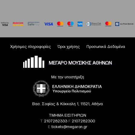
Χρήσιμες πληροφορίες
Όροι χρήσης
Προσωπικά Δεδομένα
ΜΕΓΑΡΟ ΜΟΥΣΙΚΗΣ ΑΘΗΝΩΝ
Με την υποστήριξη
Βασ. Σοφίας & Κόκκαλη 1, 11521, Αθήνα
ΤΜΗΜΑ ΕΙΣΙΤΗΡΙΩΝ
T
2107282333
F
2107282300
E
tickets@megaron.gr