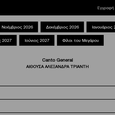
Εγγραφή 
Νοέμβριος 2026
Δεκέμβριος 2026
Ιανουάριος
ς 2027
Ιούνιος 2027
Φίλοι του Μεγάρου
Canto General
ΑΙΘΟΥΣΑ ΑΛΕΞΑΝΔΡΑ ΤΡΙΑΝΤΗ