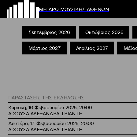
ΜΕΓΑΡΟ ΜΟΥΣΙΚΗΣ ΑΘΗΝΩΝ
Σεπτέμβριος 2026
Οκτώβριος 2026
Μάρτιος 2027
Απρίλιος 2027
Μάϊο
ΠΑΡΑΣΤΑΣΕΙΣ ΤΗΣ ΕΚΔΗΛΩΣΗΣ
Κυριακή, 16 Φεβρουαρίου 2025, 20:00
ΑΙΘΟΥΣΑ ΑΛΕΞΑΝΔΡΑ ΤΡΙΑΝΤΗ
Δευτέρα, 17 Φεβρουαρίου 2025, 20:00
ΑΙΘΟΥΣΑ ΑΛΕΞΑΝΔΡΑ ΤΡΙΑΝΤΗ