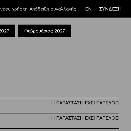
νέου χρήστη
Απόδειξη συναλλαγής
ΕΝ
ΣΥΝΔΕΣΗ
 2027
Φεβρουάριος 2027
Η ΠΑΡΑΣΤΑΣΗ ΕΧΕΙ ΠΑΡΕΛΘΕΙ
Η ΠΑΡΑΣΤΑΣΗ ΕΧΕΙ ΠΑΡΕΛΘΕΙ