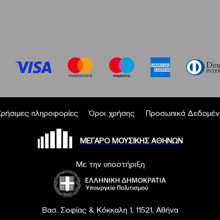
Χρήσιμες πληροφορίες
Όροι χρήσης
Προσωπικά Δεδομέν
ΜΕΓΑΡΟ ΜΟΥΣΙΚΗΣ ΑΘΗΝΩΝ
Με την υποστήριξη
Βασ. Σοφίας & Κόκκαλη 1, 11521, Αθήνα