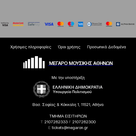
Χρήσιμες πληροφορίες
Όροι χρήσης
Προσωπικά Δεδομένα
ΜΕΓΑΡΟ ΜΟΥΣΙΚΗΣ ΑΘΗΝΩΝ
Με την υποστήριξη
Βασ. Σοφίας & Κόκκαλη 1, 11521, Αθήνα
ΤΜΗΜΑ ΕΙΣΙΤΗΡΙΩΝ
T
2107282333
F
2107282300
E
tickets@megaron.gr