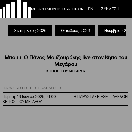
ΕΝ
ΣΥΝΔΕΣΗ
ΜΕΓΑΡΟ ΜΟΥΣΙΚΗΣ ΑΘΗΝΩΝ
Σεπτέμβριος 2026
Οκτώβριος 2026
Νοέμβριος 202
Μπουμ! Ο Πάνος Μουζουράκης live στον Κήπο του
Μεγάρου
ΚΗΠΟΣ ΤΟΥ ΜΕΓΑΡΟΥ
ΠΑΡΑΣΤΑΣΕΙΣ ΤΗΣ ΕΚΔΗΛΩΣΗΣ
Πέμπτη, 19 Ιουνίου 2025, 21:00
Η ΠΑΡΑΣΤΑΣΗ ΕΧΕΙ ΠΑΡΕΛΘΕΙ
ΚΗΠΟΣ ΤΟΥ ΜΕΓΑΡΟΥ