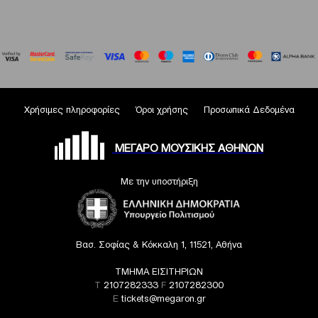
Χρήσιμες πληροφορίες
Όροι χρήσης
Προσωπικά Δεδομένα
ΜΕΓΑΡΟ ΜΟΥΣΙΚΗΣ ΑΘΗΝΩΝ
Με την υποστήριξη
Βασ. Σοφίας & Κόκκαλη 1, 11521, Αθήνα
ΤΜΗΜΑ ΕΙΣΙΤΗΡΙΩΝ
T
2107282333
F
2107282300
E
tickets@megaron.gr