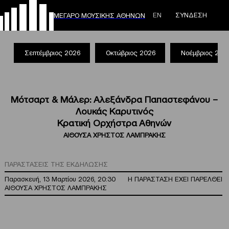
ΕΝ
ΣΥΝΔΕΣΗ
ΜΕΓΑΡΟ ΜΟΥΣΙΚΗΣ ΑΘΗΝΩΝ
Σεπτέμβριος 2026
Οκτώβριος 2026
Νοέμβριος 202
Μότσαρτ & Μάλερ: Αλεξάνδρα Παπαστεφάνου –
Λουκάς Καρυτινός
Κρατική Ορχήστρα Αθηνών
ΑΙΘΟΥΣΑ ΧΡΗΣΤΟΣ ΛΑΜΠΡΑΚΗΣ
ΠΑΡΑΣΤΑΣΕΙΣ ΤΗΣ ΕΚΔΗΛΩΣΗΣ
Παρασκευή, 13 Μαρτίου 2026, 20:30
Η ΠΑΡΑΣΤΑΣΗ ΕΧΕΙ ΠΑΡΕΛΘΕΙ
ΑΙΘΟΥΣΑ ΧΡΗΣΤΟΣ ΛΑΜΠΡΑΚΗΣ