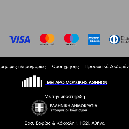
Χρήσιμες πληροφορίες
Όροι χρήσης
Προσωπικά Δεδομέν
ΜΕΓΑΡΟ ΜΟΥΣΙΚΗΣ ΑΘΗΝΩΝ
Με την υποστήριξη
Βασ. Σοφίας & Κόκκαλη 1, 11521, Αθήνα