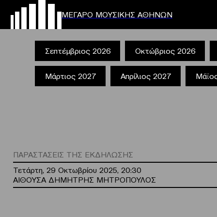
ΜΕΓΑΡΟ ΜΟΥΣΙΚΗΣ ΑΘΗΝΩΝ
Σεπτέμβριος 2026
Οκτώβριος 2026
Μάρτιος 2027
Απρίλιος 2027
Μάϊο
ΠΑΡΑΣΤΑΣΕΙΣ ΤΗΣ ΕΚΔΗΛΩΣΗΣ
Τετάρτη, 29 Οκτωβρίου 2025, 20:30
ΑΙΘΟΥΣΑ ΔΗΜΗΤΡΗΣ ΜΗΤΡΟΠΟΥΛΟΣ