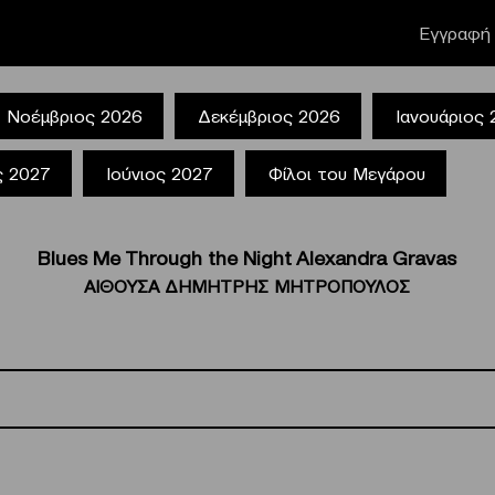
Εγγραφή 
Νοέμβριος 2026
Δεκέμβριος 2026
Ιανουάριος
ς 2027
Ιούνιος 2027
Φίλοι του Μεγάρου
Blues Me Through the Night Alexandra Gravas
ΑΙΘΟΥΣΑ ΔΗΜΗΤΡΗΣ ΜΗΤΡΟΠΟΥΛΟΣ