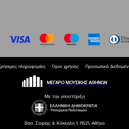
Χρήσιμες πληροφορίες
Όροι χρήσης
Προσωπικά Δεδομέν
ΜΕΓΑΡΟ ΜΟΥΣΙΚΗΣ ΑΘΗΝΩΝ
Με την υποστήριξη
Βασ. Σοφίας & Κόκκαλη 1, 11521, Αθήνα