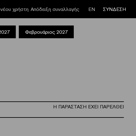
νέου χρήστη
Απόδειξη συναλλαγής
ΕΝ
ΣΥΝΔΕΣΗ
 2027
Φεβρουάριος 2027
Η ΠΑΡΑΣΤΑΣΗ ΕΧΕΙ ΠΑΡΕΛΘΕΙ