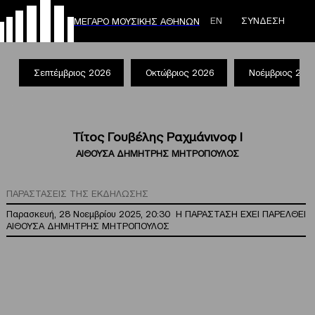
ΕΝ
ΣΥΝΔΕΣΗ
ΜΕΓΑΡΟ ΜΟΥΣΙΚΗΣ ΑΘΗΝΩΝ
Σεπτέμβριος 2026
Οκτώβριος 2026
Νοέμβριος 202
Τίτος Γουβέλης Ραχμάνινοφ Ι
ΑΙΘΟΥΣΑ ΔΗΜΗΤΡΗΣ ΜΗΤΡΟΠΟΥΛΟΣ
ΠΑΡΑΣΤΑΣΕΙΣ ΤΗΣ ΕΚΔΗΛΩΣΗΣ
Παρασκευή, 28 Νοεμβρίου 2025, 20:30
Η ΠΑΡΑΣΤΑΣΗ ΕΧΕΙ ΠΑΡΕΛΘΕΙ
ΑΙΘΟΥΣΑ ΔΗΜΗΤΡΗΣ ΜΗΤΡΟΠΟΥΛΟΣ