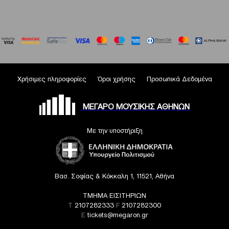
Χρήσιμες πληροφορίες
Όροι χρήσης
Προσωπικά Δεδομένα
ΜΕΓΑΡΟ ΜΟΥΣΙΚΗΣ ΑΘΗΝΩΝ
Με την υποστήριξη
Βασ. Σοφίας & Κόκκαλη 1, 11521, Αθήνα
ΤΜΗΜΑ ΕΙΣΙΤΗΡΙΩΝ
T
2107282333
F
2107282300
E
tickets@megaron.gr