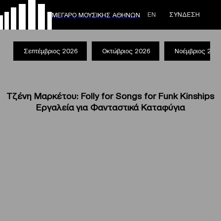
ΕΝ
ΣΥΝΔΕΣΗ
ΜΕΓΑΡΟ ΜΟΥΣΙΚΗΣ ΑΘΗΝΩΝ
Σεπτέμβριος 2026
Οκτώβριος 2026
Νοέμβριος 202
Τζένη Μαρκέτου: Folly for Songs for Funk Kinships
Εργαλεία για Φανταστικά Καταφύγια