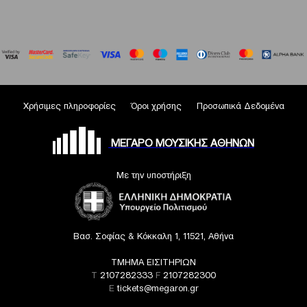
Χρήσιμες πληροφορίες
Όροι χρήσης
Προσωπικά Δεδομένα
ΜΕΓΑΡΟ ΜΟΥΣΙΚΗΣ ΑΘΗΝΩΝ
Με την υποστήριξη
Βασ. Σοφίας & Κόκκαλη 1, 11521, Αθήνα
ΤΜΗΜΑ ΕΙΣΙΤΗΡΙΩΝ
T
2107282333
F
2107282300
E
tickets@megaron.gr