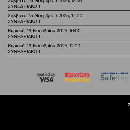
Σάββατο, 15 Νοεμβρίου 2025, 12:00
ΣΥΝΕΔΡΙΑΚΟ 1
Σάββατο, 15 Νοεμβρίου 2025, 17:00
ΣΥΝΕΔΡΙΑΚΟ 1
Κυριακή, 16 Νοεμβρίου 2025, 10:00
ΣΥΝΕΔΡΙΑΚΟ 1
Κυριακή, 16 Νοεμβρίου 2025, 12:00
ΣΥΝΕΔΡΙΑΚΟ 1