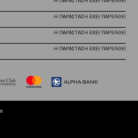
Η ΠΑΡΑΣΤΑΣΗ ΕΧΕΙ ΠΑΡΕΛΘΕΙ
Η ΠΑΡΑΣΤΑΣΗ ΕΧΕΙ ΠΑΡΕΛΘΕΙ
Η ΠΑΡΑΣΤΑΣΗ ΕΧΕΙ ΠΑΡΕΛΘΕΙ
Η ΠΑΡΑΣΤΑΣΗ ΕΧΕΙ ΠΑΡΕΛΘΕΙ
α