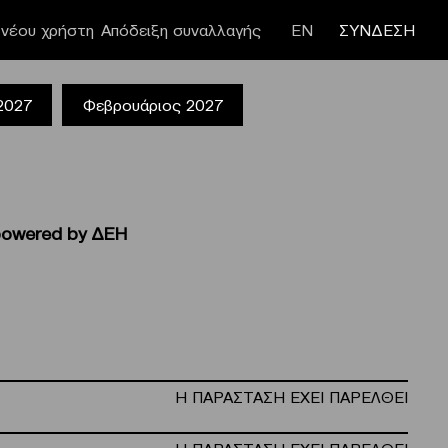
νέου χρήστη
Απόδειξη συναλλαγής
ΕΝ
ΣΥΝΔΕΣΗ
 2027
Φεβρουάριος 2027
powered by ΔΕΗ
Η ΠΑΡΑΣΤΑΣΗ ΕΧΕΙ ΠΑΡΕΛΘΕΙ