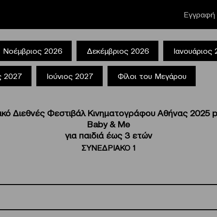
Εγγραφή 
Νοέμβριος 2026
Δεκέμβριος 2026
Ιανουάριος
ς 2027
Ιούνιος 2027
Φίλοι του Μεγάρου
βικό Διεθνές Φεστιβάλ Κινηματογράφου Αθήνας 2025 
Baby & Me
για παιδιά έως 3 ετών
ΣΥΝΕΔΡΙΑΚΟ 1