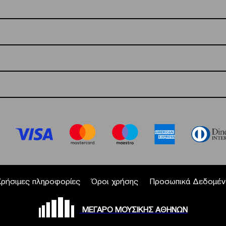
Χρήσιμες πληροφορίες
Όροι χρήσης
Προσωπικά Δεδομέν
ΜΕΓΑΡΟ ΜΟΥΣΙΚΗΣ ΑΘΗΝΩΝ