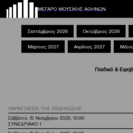
ΜΕΓΑΡΟ ΜΟΥΣΙΚΗΣ ΑΘΗΝΩΝ
Σεπτέμβριος 2026
Οκτώβριος 2026
Μάρτιος 2027
Απρίλιος 2027
Μάϊο
Παιδικό & Εφη
ΠΑΡΑΣΤΑΣΕΙΣ ΤΗΣ ΕΚΔΗΛΩΣΗΣ
Σάββατο, 15 Νοεμβρίου 2025, 10:00
ΣΥΝΕΔΡΙΑΚΟ 1