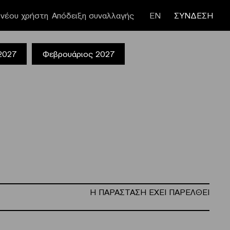
νέου χρήστη
Απόδειξη συναλλαγής
ΕΝ
ΣΥΝΔΕΣΗ
 2027
Φεβρουάριος 2027
Η ΠΑΡΑΣΤΑΣΗ ΕΧΕΙ ΠΑΡΕΛΘΕΙ