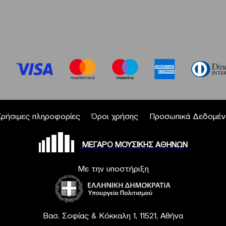
Χρήσιμες πληροφορίες
Όροι χρήσης
Προσωπικά Δεδομέν
ΜΕΓΑΡΟ ΜΟΥΣΙΚΗΣ ΑΘΗΝΩΝ
Με την υποστήριξη
Βασ. Σοφίας & Κόκκαλη 1, 11521, Αθήνα