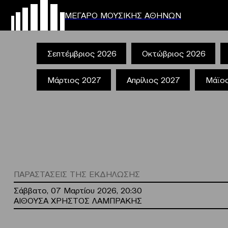
ΜΕΓΑΡΟ ΜΟΥΣΙΚΗΣ ΑΘΗΝΩΝ
Σεπτέμβριος 2026
Οκτώβριος 2026
Μάρτιος 2027
Απρίλιος 2027
Μάϊο
ΠΑΡΑΣΤΑΣΕΙΣ ΤΗΣ ΕΚΔΗΛΩΣΗΣ
Σάββατο, 07 Μαρτίου 2026, 20:30
ΑΙΘΟΥΣΑ ΧΡΗΣΤΟΣ ΛΑΜΠΡΑΚΗΣ