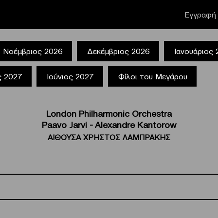
Εγγραφή 
Νοέμβριος 2026
Δεκέμβριος 2026
Ιανουάριος
ς 2027
Ιούνιος 2027
Φίλοι του Μεγάρου
London Philharmonic Orchestra
Paavo Jarvi - Alexandre Kantorow
ΑΙΘΟΥΣΑ ΧΡΗΣΤΟΣ ΛΑΜΠΡΑΚΗΣ