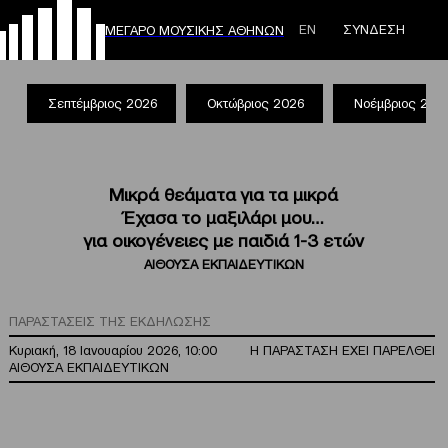
ΕΝ
ΣΥΝΔΕΣΗ
ΜΕΓΑΡΟ ΜΟΥΣΙΚΗΣ ΑΘΗΝΩΝ
Σεπτέμβριος 2026
Οκτώβριος 2026
Νοέμβριος 202
Μικρά θεάματα για τα μικρά
Έχασα το μαξιλάρι μου…
για οικογένειες με παιδιά 1-3 ετών
ΑΙΘΟΥΣΑ ΕΚΠΑΙΔΕΥΤΙΚΩΝ
ΠΑΡΑΣΤΑΣΕΙΣ ΤΗΣ ΕΚΔΗΛΩΣΗΣ
Κυριακή, 18 Ιανουαρίου 2026, 10:00
Η ΠΑΡΑΣΤΑΣΗ ΕΧΕΙ ΠΑΡΕΛΘΕΙ
ΑΙΘΟΥΣΑ ΕΚΠΑΙΔΕΥΤΙΚΩΝ