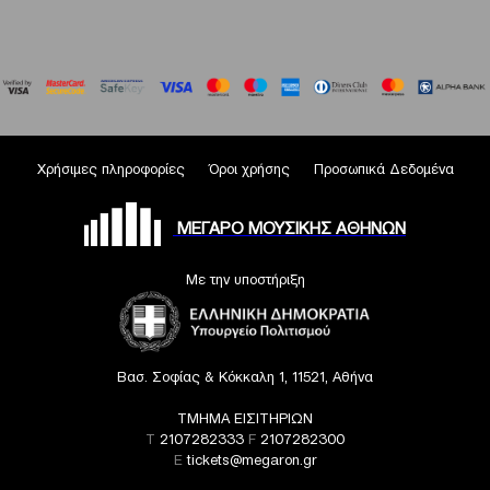
Χρήσιμες πληροφορίες
Όροι χρήσης
Προσωπικά Δεδομένα
ΜΕΓΑΡΟ ΜΟΥΣΙΚΗΣ ΑΘΗΝΩΝ
Με την υποστήριξη
Βασ. Σοφίας & Κόκκαλη 1, 11521, Αθήνα
ΤΜΗΜΑ ΕΙΣΙΤΗΡΙΩΝ
T
2107282333
F
2107282300
E
tickets@megaron.gr