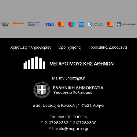
Χρήσιμες πληροφορίες
Όροι χρήσης
Προσωπικά Δεδομένα
ΜΕΓΑΡΟ ΜΟΥΣΙΚΗΣ ΑΘΗΝΩΝ
Με την υποστήριξη
Βασ. Σοφίας & Κόκκαλη 1, 11521, Αθήνα
ΤΜΗΜΑ ΕΙΣΙΤΗΡΙΩΝ
T
2107282333
F
2107282300
E
tickets@megaron.gr