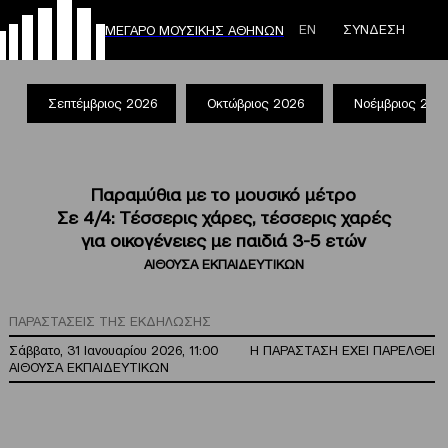
ΕΝ
ΣΥΝΔΕΣΗ
ΜΕΓΑΡΟ ΜΟΥΣΙΚΗΣ ΑΘΗΝΩΝ
Σεπτέμβριος 2026
Οκτώβριος 2026
Νοέμβριος 202
Παραμύθια με το μουσικό μέτρο
Σε 4/4: Τέσσερις χάρες, τέσσερις χαρές
για οικογένειες με παιδιά 3-5 ετών
ΑΙΘΟΥΣΑ ΕΚΠΑΙΔΕΥΤΙΚΩΝ
ΠΑΡΑΣΤΑΣΕΙΣ ΤΗΣ ΕΚΔΗΛΩΣΗΣ
Σάββατο, 31 Ιανουαρίου 2026, 11:00
Η ΠΑΡΑΣΤΑΣΗ ΕΧΕΙ ΠΑΡΕΛΘΕΙ
ΑΙΘΟΥΣΑ ΕΚΠΑΙΔΕΥΤΙΚΩΝ