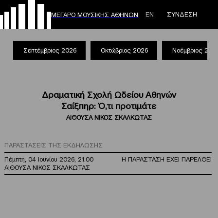
ΕΝ
ΣΥΝΔΕΣΗ
ΜΕΓΑΡΟ ΜΟΥΣΙΚΗΣ ΑΘΗΝΩΝ
Σεπτέμβριος 2026
Οκτώβριος 2026
Νοέμβριος 202
Δραματική Σχολή Ωδείου Αθηνών
Σαίξπηρ: Ό,τι προτιμάτε
ΑΙΘΟΥΣΑ ΝΙΚΟΣ ΣΚΑΛΚΩΤΑΣ
ΠΑΡΑΣΤΑΣΕΙΣ ΤΗΣ ΕΚΔΗΛΩΣΗΣ
Πέμπτη, 04 Ιουνίου 2026, 21:00
Η ΠΑΡΑΣΤΑΣΗ ΕΧΕΙ ΠΑΡΕΛΘΕΙ
ΑΙΘΟΥΣΑ ΝΙΚΟΣ ΣΚΑΛΚΩΤΑΣ