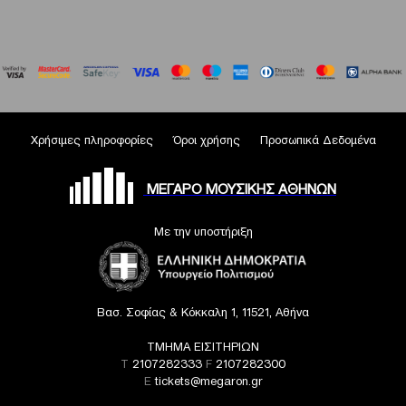
Χρήσιμες πληροφορίες
Όροι χρήσης
Προσωπικά Δεδομένα
ΜΕΓΑΡΟ ΜΟΥΣΙΚΗΣ ΑΘΗΝΩΝ
Με την υποστήριξη
Βασ. Σοφίας & Κόκκαλη 1, 11521, Αθήνα
ΤΜΗΜΑ ΕΙΣΙΤΗΡΙΩΝ
T
2107282333
F
2107282300
E
tickets@megaron.gr