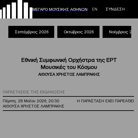
ΕΝ
ΣΥΝΔΕΣΗ
ΜΕΓΑΡΟ ΜΟΥΣΙΚΗΣ ΑΘΗΝΩΝ
Σεπτέμβριος 2026
Οκτώβριος 2026
Νοέμβριος 202
Εθνική Συμφωνική Ορχήστρα της ΕΡΤ
Μουσικές του Κόσμου
ΑΙΘΟΥΣΑ ΧΡΗΣΤΟΣ ΛΑΜΠΡΑΚΗΣ
ΠΑΡΑΣΤΑΣΕΙΣ ΤΗΣ ΕΚΔΗΛΩΣΗΣ
Πέμπτη, 28 Μαΐου 2026, 20:30
Η ΠΑΡΑΣΤΑΣΗ ΕΧΕΙ ΠΑΡΕΛΘΕΙ
ΑΙΘΟΥΣΑ ΧΡΗΣΤΟΣ ΛΑΜΠΡΑΚΗΣ