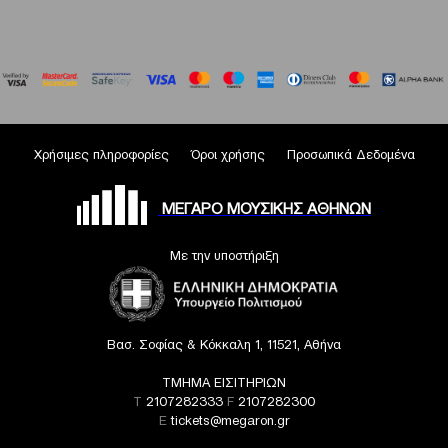
Χρήσιμες πληροφορίες
Όροι χρήσης
Προσωπικά Δεδομένα
ΜΕΓΑΡΟ ΜΟΥΣΙΚΗΣ ΑΘΗΝΩΝ
Με την υποστήριξη
Βασ. Σοφίας & Κόκκαλη 1, 11521, Αθήνα
ΤΜΗΜΑ ΕΙΣΙΤΗΡΙΩΝ
T
2107282333
F
2107282300
E
tickets@megaron.gr